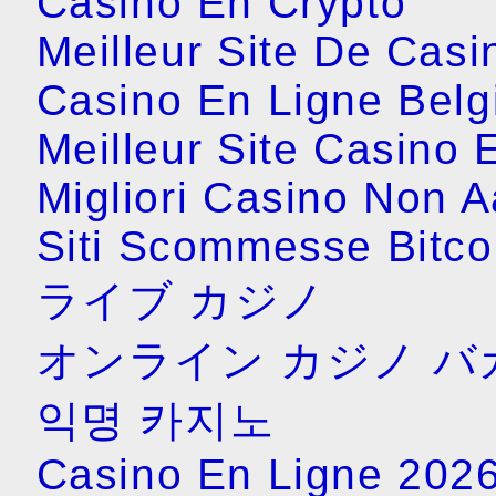
Casino En Crypto
Meilleur Site De Casi
Casino En Ligne Belg
Meilleur Site Casino 
Migliori Casino Non 
Siti Scommesse Bitco
ライブ カジノ
オンライン カジノ バ
익명 카지노
Casino En Ligne 202