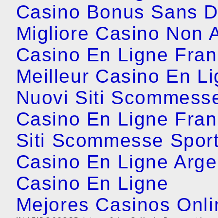
Casino Bonus Sans D
Migliore Casino Non
Casino En Ligne Fran
Meilleur Casino En L
Nuovi Siti Scommess
Casino En Ligne Fran
Siti Scommesse Spor
Casino En Ligne Arge
Casino En Ligne
Mejores Casinos Onli