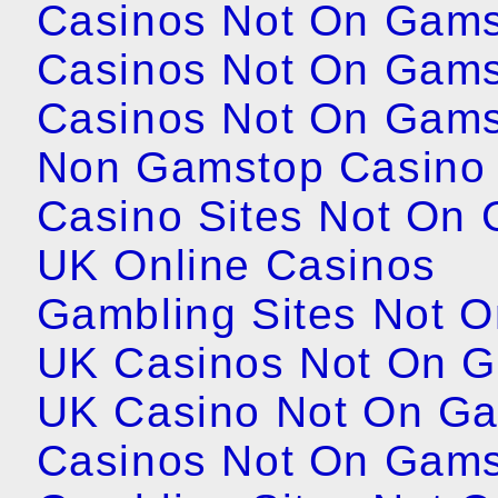
Casinos Not On Gam
Casinos Not On Gam
Casinos Not On Gam
Non Gamstop Casino
Casino Sites Not On
UK Online Casinos
Gambling Sites Not 
UK Casinos Not On 
UK Casino Not On G
Casinos Not On Gam